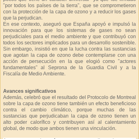
"por todos los países de la tierra", que se comprometieron
con la protección de la capa de ozono y a reducir los gases
que la perjudican.
En ese contexto, aseguró que España apoyó e impulsó la
innovación para que los sistemas de gases no sean
perjudiciales para el medio ambiente y que contribuyó con
todos los sectores implicados para un desarrollo sostenible.
Sin embargo, insistió en que la lucha contra las sustancias
que agotan la capa de ozono debe contemplarse con una
acción de persecución en la que elogió como "actores
fundamentales" al Seprona de la Guardia Civil y a la
Fiscalía de Medio Ambiente.
Avances significativos
Además, celebró que el resultado del Protocolo de Montreal
sobre la capa de ozono tiene también un efecto beneficioso
contra el cambio climático, porque muchas de las
sustancias que perjudicaban la capa de ozono tienen un
alto poder calorífico y contribuyen así al calentamiento
global, de modo que ambos tienen una vinculación.