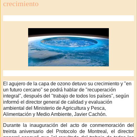
crecimiento
El agujero de la capa de ozono detuvo su crecimiento y "en
un futuro cercano" se podrá hablar de "recuperación
integral", después del "trabajo de todos los países", según
informó el director general de calidad y evaluación
ambiental del Ministerio de Agricultura y Pesca,
Alimentación y Medio Ambiente, Javier Cachón.
Durante la inauguración del acto de conmemoración del
treinta aniversario del Protocolo de Montreal, el director