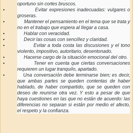
oportuno sin cortes bruscos.
•
Evitar expresiones inadecuadas: vulgares o
groseras.
•
Mantener el pensamiento en el tema que se trata y
no en el trabajo que espera al llegar a casa.
•
Hablar con veracidad.
•
Decir las cosas con sencillez y claridad.
•
Evitar a toda costa las discusiones y el tono
violento, impositivo, autoritario, desentonado.
•
Hacerse cargo de la situación emocional del otro.
•
Tener en cuenta que ciertas conversaciones
requieren un lugar tranquilo, apartado.
•
Una conversación debe terminarse bien; es decir,
que ambas partes se queden contentas de haber
hablado, de haber compartido, que se queden con
deseo de reunirse otra vez. Y esto a pesar de que
haya cuestiones en las que no están de acuerdo: las
diferencias no separan si están por medio el afecto,
el respeto y la confianza.