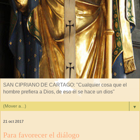
SAN CIPRIANO DE CARTAGO: "Cualquier cosa que el
hombre prefiera a Dios, de eso él se hace un dios"
▼
21 oct 2017
Para favorecer el diálogo