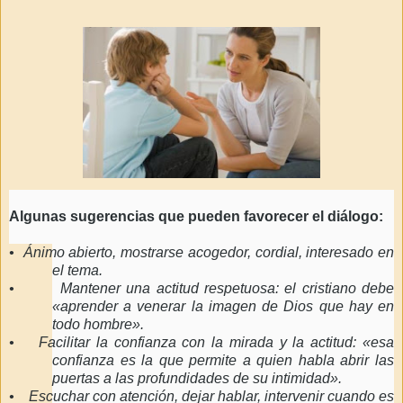
Algunas sugerencias que pueden favorecer el diálogo:
•
Ánimo abierto, mostrarse acogedor, cordial, interesado en
el tema.
•
Mantener una actitud respetuosa: el cristiano debe
«aprender a venerar la imagen de Dios que hay en
todo hombre».
•
Facilitar la confianza con la mirada y la actitud: «esa
confianza es la que permite a quien habla abrir las
puertas a las profundidades de su intimidad».
•
Escuchar con atención, dejar hablar, intervenir cuando es