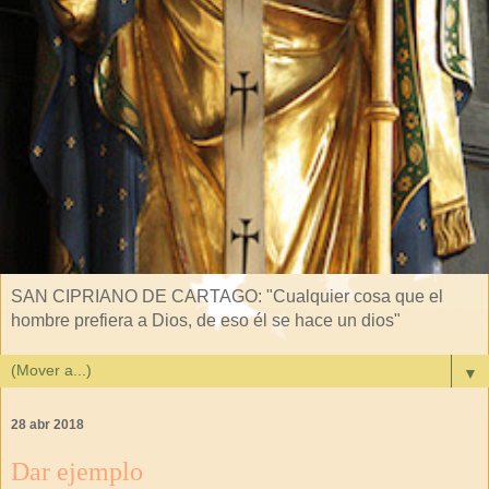
SAN CIPRIANO DE CARTAGO: "Cualquier cosa que el
hombre prefiera a Dios, de eso él se hace un dios"
▼
28 abr 2018
Dar ejemplo