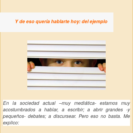
Y de eso quería hablarte hoy: del ejemplo
En la sociedad actual –muy mediática- estamos muy
acostumbrados a hablar, a escribir; a abrir grandes -y
pequeños- debates; a
discursear
. Pero eso no basta. Me
explico: