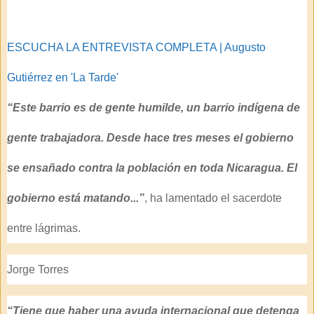
ESCUCHA LA ENTREVISTA COMPLETA | Augusto
Gutiérrez en 'La Tarde'
“Este barrio es de gente humilde, un barrio indígena de
gente trabajadora.
Desde hace tres meses el gobierno
se ensañado contra la población en toda Nicaragua. El
gobierno está matando...”
, ha lamentado el sacerdote
entre lágrimas.
Jorge Torres
“Tiene que haber una
ayuda internacional que detenga