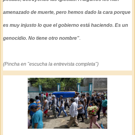
amenazado de muerte, pero hemos dado la cara porque
es muy injusto lo que el gobierno está haciendo.
Es un
genocidio. No tiene otro nombre”
.
(Pincha en "escucha la entrevista completa")