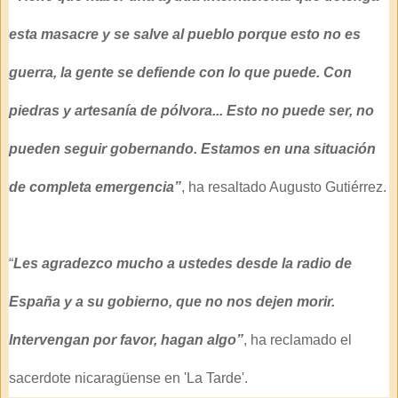
esta masacre
y se salve al pueblo porque esto no es
guerra, la gente se defiende con lo que puede. Con
piedras y artesanía de pólvora... Esto no puede ser, no
pueden seguir gobernando. Estamos en una situación
de completa emergencia”
, ha resaltado Augusto Gutiérrez.
“
Les agradezco mucho a ustedes desde la radio de
España y a su gobierno, que no nos dejen morir.
Intervengan por favor, hagan algo”
,
ha reclamado el
sacerdote nicaragüense en 'La Tarde'.