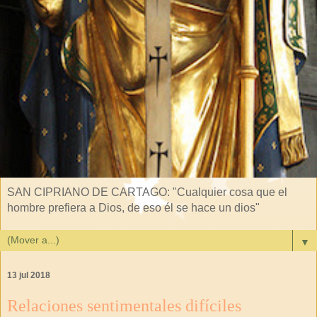
SAN CIPRIANO DE CARTAGO: "Cualquier cosa que el
hombre prefiera a Dios, de eso él se hace un dios"
▼
13 jul 2018
Relaciones sentimentales difíciles