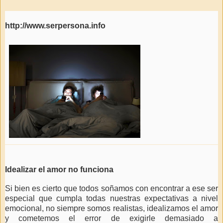
http://www.serpersona.info
Idealizar el amor no funciona
Si bien es cierto que todos soñamos con encontrar a ese ser
especial que cumpla todas nuestras expectativas a nivel
emocional, no siempre somos realistas, idealizamos el amor
y cometemos el error de exigirle demasiado a