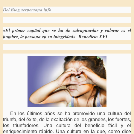
Del Blog serpersona.info
«El primer capital que se ha de salvaguardar y valorar es el
hombre, la persona en su integridad». Benedicto XVI
En los últimos años se ha promovido una cultura del
triunfo, del éxito, de la exaltación de los grandes, los fuertes,
los triunfadores. Una cultura del beneficio fácil y el
enriquecimiento rápido. Una cultura en la que, como dice