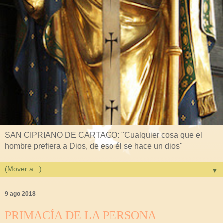
SAN CIPRIANO DE CARTAGO: "Cualquier cosa que el
hombre prefiera a Dios, de eso él se hace un dios"
▼
9 ago 2018
PRIMACÍA DE LA PERSONA