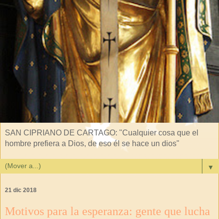
SAN CIPRIANO DE CARTAGO: "Cualquier cosa que el
hombre prefiera a Dios, de eso él se hace un dios"
▼
21 dic 2018
Motivos para la esperanza: gente que lucha