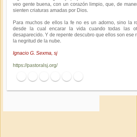
veo gente buena, con un corazón limpio, que, de maner
sienten criaturas amadas por Dios.
Para muchos de ellos la fe no es un adorno, sino la 
desde la cual encarar la vida cuando todas las o
desaparecido. Y de repente descubro que ellos son ese
la negritud de la nube.
Ignacio G. Sexma, sj
https://pastoralsj.org/