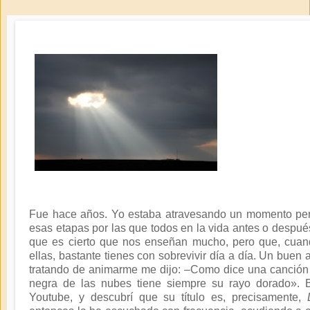
Fue hace años. Yo estaba atravesando un momento pe
esas etapas por las que todos en la vida antes o despu
que es cierto que nos enseñan mucho, pero que, cua
ellas, bastante tienes con sobrevivir día a día. Un bue
tratando de animarme me dijo: –Como dice una canción 
negra de las nubes tiene siempre su rayo dorado». 
Youtube, y descubrí que su título es, precisamente,