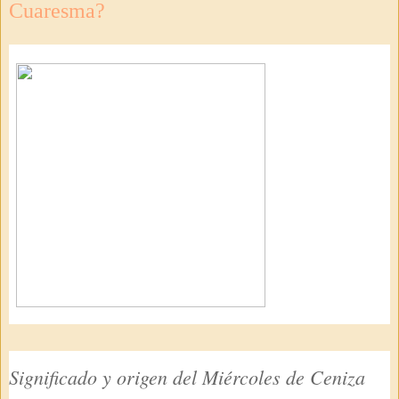
Cuaresma?
Significado y origen del Miércoles de Ceniza