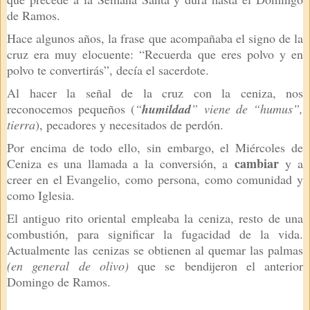
de Ramos.
Hace algunos años, la frase que acompañaba el signo de la
cruz era muy elocuente: “Recuerda que eres polvo y en
polvo te convertirás”, decía el sacerdote.
Al hacer la señal de la cruz con la ceniza, nos
reconocemos pequeños (
“
humildad
” viene de “humus”,
tierra
), pecadores y necesitados de perdón.
Por encima de todo ello, sin embargo, el Miércoles de
cambiar
Ceniza es una llamada a la conversión, a
y a
creer en el Evangelio, como persona, como comunidad y
como Iglesia.
El antiguo rito oriental empleaba la ceniza, resto de una
combustión, para significar la fugacidad de la vida.
Actualmente las cenizas se obtienen al quemar las palmas
(en general de olivo)
que se bendijeron el anterior
Domingo de Ramos.