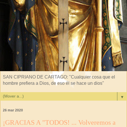
SAN CIPRIANO DE CARTAGO: "Cualquier cosa que el
hombre prefiera a Dios, de eso él se hace un dios"
▼
26 mar 2020
¡GRACIAS A "TODOS! ... Volveremos a