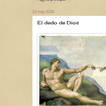
22 may 2020
El dedo de Dios