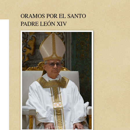
ORAMOS POR EL SANTO
PADRE LEÓN XIV