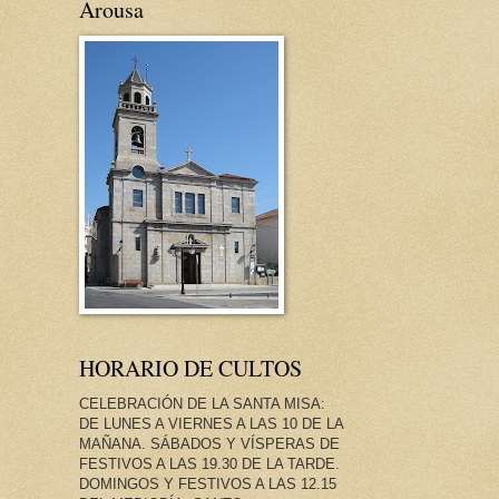
Arousa
HORARIO DE CULTOS
CELEBRACIÓN DE LA SANTA MISA:
DE LUNES A VIERNES A LAS 10 DE LA
MAÑANA. SÁBADOS Y VÍSPERAS DE
FESTIVOS A LAS 19.30 DE LA TARDE.
DOMINGOS Y FESTIVOS A LAS 12.15