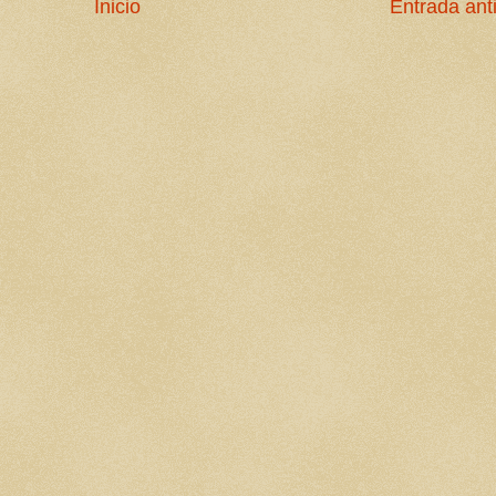
Inicio
Entrada ant