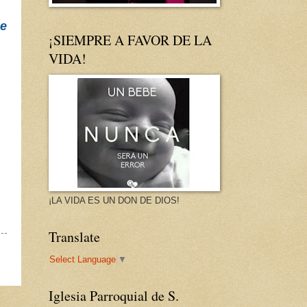
ne
¡SIEMPRE A FAVOR DE LA
VIDA!
¡LA VIDA ES UN DON DE DIOS!
Translate
Select Language
▼
Iglesia Parroquial de S.