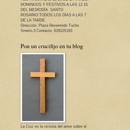
DOMINGOS Y FESTIVOS A LAS 12.15
DEL MEDIODÍA. SANTO
ROSARIO:TODOS LOS DÍAS A LAS 7
DE LA TARDE.
Dirección: Plaza Reverendo Tucho
Sineiro,3 Contacto: 629125193
Pon un crucifijo en tu blog
La Cruz es la victoria del amor sobre el