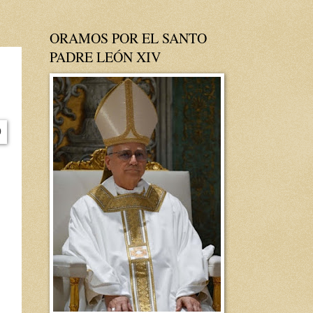
ORAMOS POR EL SANTO
PADRE LEÓN XIV