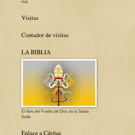
mal
Visitas
Contador de visitas
LA BIBLIA
El libro del Pueblo de Dios en la Santa
Sede
Enlace a Cáritas