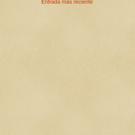
Entrada más reciente