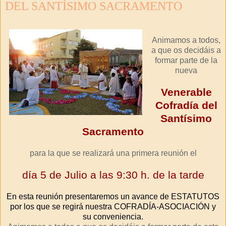
DEL SANTÍSIMO SACRAMENTO
Animamos a todos,
a que os
decidáis
a
formar parte de la
nueva
Venerable
Cofradía del
Santísimo
Sacramento
para la que se realizará una primera reunión el
día 5 de Julio a las 9:30 h. de la tarde
En esta reunión presentaremos un avance de ESTATUTOS
por los que se regirá nuestra COFRADÍA-ASOCIACIÓN y
su conveniencia.