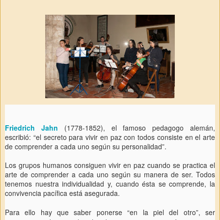
Friedrich Jahn
(1778-1852), el famoso pedagogo alemán,
escribió: “el secreto para vivir en paz con todos consiste en el arte
de comprender a cada uno según su personalidad”.
Los grupos humanos consiguen vivir en paz cuando se practica el
arte de comprender a cada uno según su manera de ser. Todos
tenemos nuestra individualidad y, cuando ésta se comprende, la
convivencia pacífica está asegurada.
Para ello hay que saber ponerse “en la piel del otro”, ser