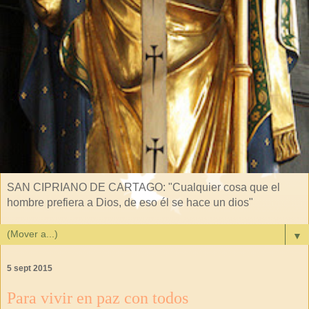
SAN CIPRIANO DE CARTAGO: "Cualquier cosa que el
hombre prefiera a Dios, de eso él se hace un dios"
▼
5 sept 2015
Para vivir en paz con todos