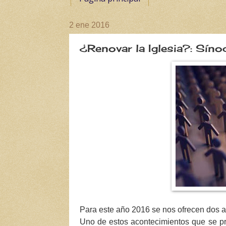
2 ene 2016
¿Renovar la Iglesia?: Sín
Para este año 2016 se nos ofrecen dos a
Uno de estos acontecimientos que se pro