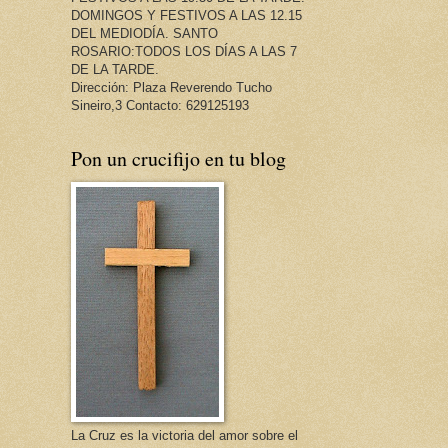
DOMINGOS Y FESTIVOS A LAS 12.15
DEL MEDIODÍA. SANTO
ROSARIO:TODOS LOS DÍAS A LAS 7
DE LA TARDE.
Dirección: Plaza Reverendo Tucho
Sineiro,3 Contacto: 629125193
Pon un crucifijo en tu blog
La Cruz es la victoria del amor sobre el