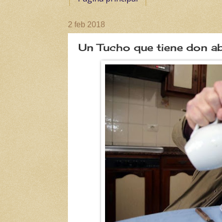
2 feb 2018
Un Tucho que tiene don a