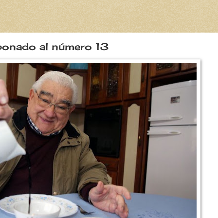
bonado al número 13