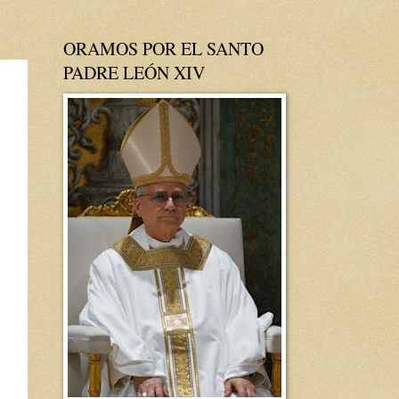
ORAMOS POR EL SANTO
PADRE LEÓN XIV