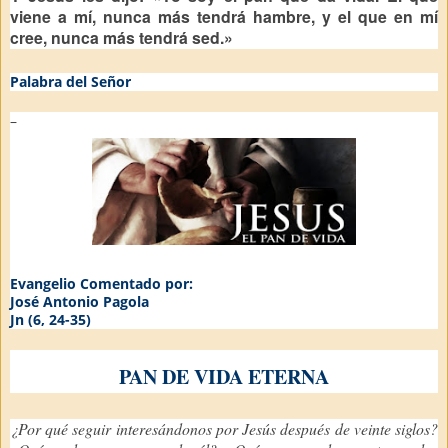
viene a mí, nunca más tendrá hambre, y el que en mí
cree, nunca más tendrá sed.»
Palabra del Señor
–
Evangelio Comentado por:
José Antonio Pagola
Jn (6, 24-35)
PAN DE VIDA ETERNA
¿Por qué seguir interesándonos por Jesús después de veinte siglos?