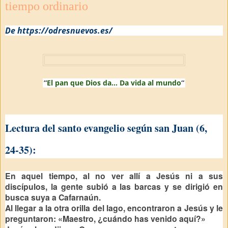
tiempo ordinario
De https://odresnuevos.es/
“
El pan que Dios da… Da vida al mundo
“
Lectura del santo evangelio según san Juan (6,
24-35):
En aquel tiempo, al no ver allí a Jesús ni a sus
discípulos, la gente subió a las barcas y se dirigió en
busca suya a Cafarnaún.
Al llegar a la otra orilla del lago, encontraron a Jesús y le
preguntaron: «Maestro, ¿cuándo has venido aquí?»