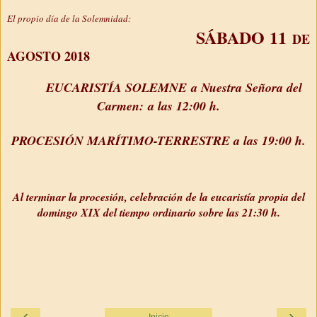
El propio día de la Solemnidad:
SÁBADO
11
DE
AGOSTO 2018
EUCARISTÍA SOLEMNE
a Nuestra Señora del
Carmen:
a las 12:00 h.
PROCESIÓN MARÍTIMO-TERRESTRE a las 19:00 h.
Al terminar la procesión, celebración de la eucaristía
propia d
el
domingo XIX del tiempo ordinario sobre las 21:30 h.
‹
›