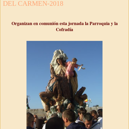
DEL CARMEN-2018
Organizan en comunión esta jornada la Parroquia y la
Cofradía