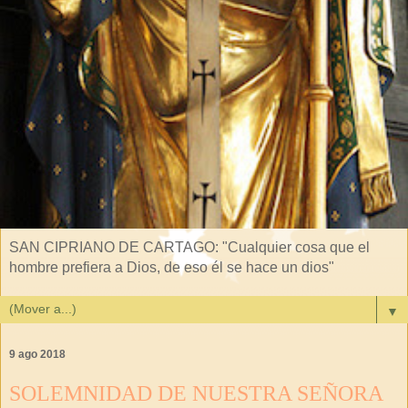
SAN CIPRIANO DE CARTAGO: "Cualquier cosa que el
hombre prefiera a Dios, de eso él se hace un dios"
▼
9 ago 2018
SOLEMNIDAD DE NUESTRA SEÑORA