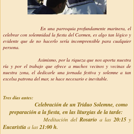
En una parroquia profundamente marinera, el
celebrar con solemnidad la fiesta del Carmen, es algo tan lógico y
evidente que de no hacerlo sería incomprensible para cualquier
persona.
Asimismo, por la riqueza que nos aporta nuestra
ría y por el trabajo que ofrece a muchos vecinos y vecinas de
nuestra zona, el dedicarle una jornada festiva y solemne a tan
excelsa patrona del mar, se hace necesario e inevitable.
Tres días antes:
Celebración de un Triduo Solemne, como
preparación a la fiesta, en las liturgias de la tarde:
Meditación del
Rosario
a las
20:15
y
Eucaristía
a las
21:00 h.