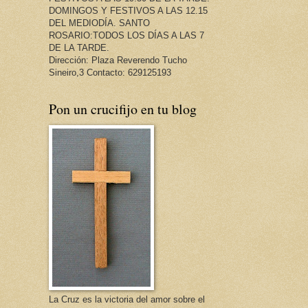
DOMINGOS Y FESTIVOS A LAS 12.15
DEL MEDIODÍA. SANTO
ROSARIO:TODOS LOS DÍAS A LAS 7
DE LA TARDE.
Dirección: Plaza Reverendo Tucho
Sineiro,3 Contacto: 629125193
Pon un crucifijo en tu blog
La Cruz es la victoria del amor sobre el