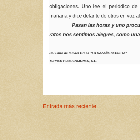
obligaciones. Uno lee el periódico de
mañana y dice delante de otros en voz 
Pasan las horas y uno procur
ratos nos sentimos alegres, como una 
Del Libro de Ismael Grasa "LA HAZAÑA SECRETA"
TURNER PUBLICACIONES, S.L.
Entrada más reciente