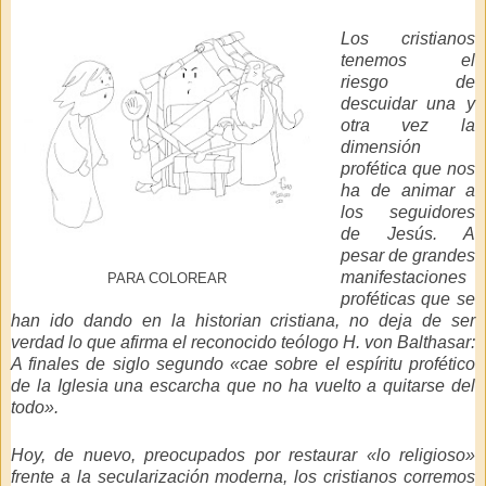
Los cristianos
tenemos el
riesgo de
descuidar una y
otra vez la
dimensión
profética que nos
ha de animar a
los seguidores
de Jesús. A
pesar de grandes
manifestaciones
PARA COLOREAR
proféticas que se
han ido dando en la historian cristiana, no deja de ser
verdad lo que afirma el reconocido teólogo H. von Balthasar:
A finales de siglo segundo «cae sobre el espíritu profético
de la Iglesia una escarcha que no ha vuelto a quitarse del
todo».
Hoy, de nuevo, preocupados por restaurar «lo religioso»
frente a la secularización moderna, los cristianos corremos