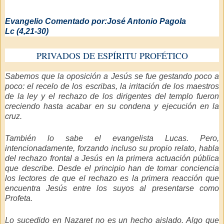
Evangelio Comentado por:
José Antonio Pagola
Lc (4,21-30)
PRIVADOS DE ESPÍRITU PROFÉTICO
Sabemos que la oposición a Jesús se fue gestando poco a
poco: el recelo de los escribas, la irritación de los maestros
de la ley y el rechazo de los dirigentes del templo fueron
creciendo hasta acabar en su condena y ejecución en la
cruz.
También lo sabe el evangelista Lucas. Pero,
intencionadamente, forzando incluso su propio relato, habla
del rechazo frontal a Jesús en la primera actuación pública
que describe. Desde el principio han de tomar conciencia
los lectores de que el rechazo es la primera reacción que
encuentra Jesús entre los suyos al presentarse como
Profeta.
Lo sucedido en Nazaret no es un hecho aislado. Algo que