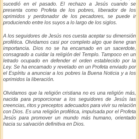
sucedió en el pasado. El rechazo a Jesús cuando se
presenta como Profeta de los pobres, liberador de los
oprimidos y perdonador de los pecadores, se puede ir
produciendo entre los suyos a lo largo de los siglos.
A los seguidores de Jesús nos cuesta aceptar su dimensión
profética. Olvidamos casi por completo algo que tiene gran
importancia. Dios no se ha encarnado en un sacerdote,
consagrado a cuidar la religión del Templo. Tampoco en un
letrado ocupado en defender el orden establecido por la
Ley. Se ha encarnado y revelado en un Profeta enviado por
el Espíritu a anunciar a los pobres la Buena Noticia y a los
oprimidos la liberación.
Olvidamos que la religión cristiana no es una religión más,
nacida para proporcionar a los seguidores de Jesús las
creencias, ritos y preceptos adecuados para vivir su relación
con Dios. Es una religión profética, impulsada por el Profeta
Jesús para promover un mundo más humano, orientado
hacia su salvación definitiva en Dios.