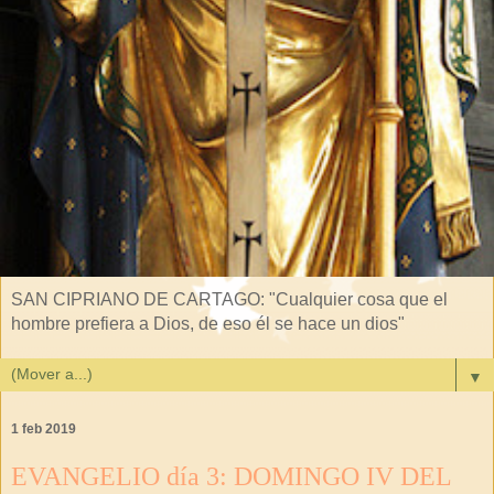
SAN CIPRIANO DE CARTAGO: "Cualquier cosa que el
hombre prefiera a Dios, de eso él se hace un dios"
▼
1 feb 2019
EVANGELIO día 3: DOMINGO IV DEL