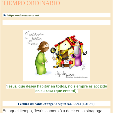
TIEMPO ORDINARIO
De
https://odresnuevos.es/
“
Jesús, que desea habitar en todos, no siempre es acogido
en su casa (que eres tú)
“
Lectura del santo evangelio según san Lucas (4,21-30):
En aquel tiempo, Jesús comenzó a decir en la sinagoga: