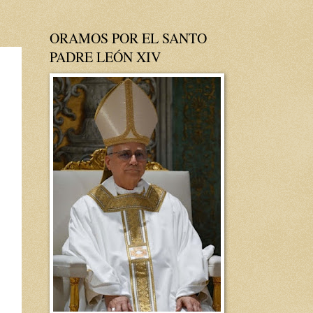
ORAMOS POR EL SANTO
PADRE LEÓN XIV