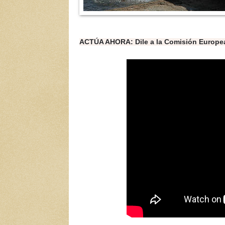
ACTÚA AHORA: Dile a la Comisión Europea 