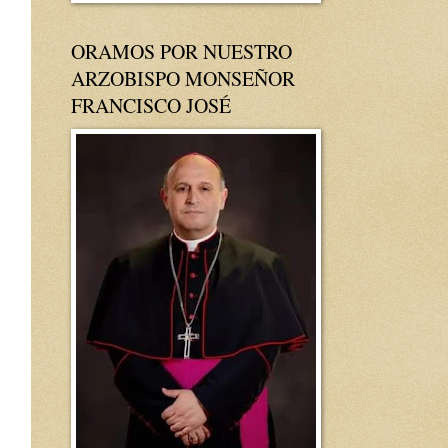
ORAMOS POR NUESTRO
ARZOBISPO MONSEÑOR
FRANCISCO JOSÉ