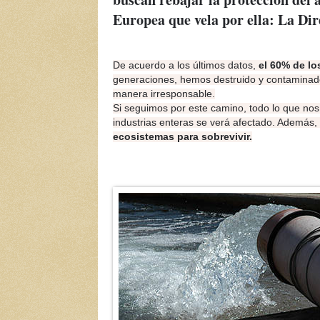
Europea que vela por ella: La D
De acuerdo a los últimos datos,
el 60% de lo
generaciones, hemos destruido y contaminad
manera irresponsable.
Si seguimos por este camino, todo lo que nos
industrias enteras se verá afectado. Además,
ecosistemas para sobrevivir.