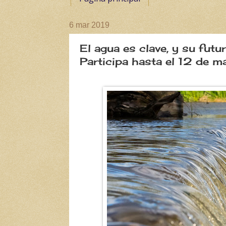
6 mar 2019
El agua es clave, y su fut
Participa hasta el 12 de m