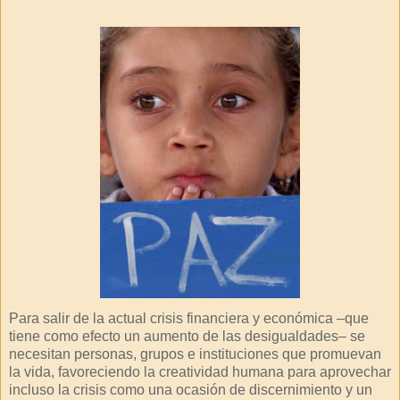
Para salir de la actual crisis financiera y económica –que
tiene como efecto un aumento de las desigualdades– se
necesitan personas, grupos e instituciones que promuevan
la vida, favoreciendo la creatividad humana para aprovechar
incluso la crisis como una ocasión de discernimiento y un