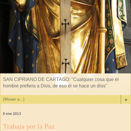
SAN CIPRIANO DE CARTAGO: "Cualquier cosa que el
hombre prefiera a Dios, de eso él se hace un dios"
▼
8 ene 2013
Trabaja por la Paz