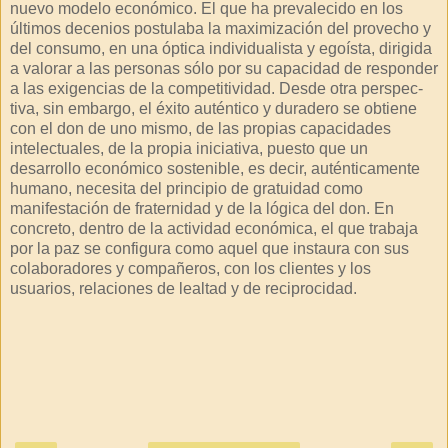
nuevo modelo económico. El que ha prevalecido en los
últimos decenios postulaba la maximización del provecho y
del consumo, en una óptica individualista y egoísta, dirigida
a valorar a las personas sólo por su capacidad de responder
a las exigencias de la competitividad. Desde otra perspec-
tiva, sin embargo, el éxito auténtico y duradero se obtiene
con el don de uno mismo, de las propias capacidades
intelectuales, de la propia iniciativa, puesto que un
desarrollo económico sostenible, es decir, auténticamente
humano, necesita del principio de gratuidad como
manifestación de fraternidad y de la lógica del don. En
concreto, dentro de la actividad económica, el que trabaja
por la paz se configura como aquel que instaura con sus
colaboradores y compañeros, con los clientes y los
usuarios, relaciones de lealtad y de reciprocidad.