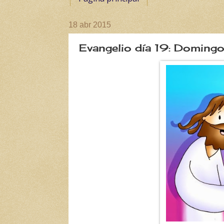
18 abr 2015
Evangelio día 19: Domingo 