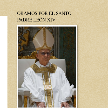
ORAMOS POR EL SANTO
PADRE LEÓN XIV