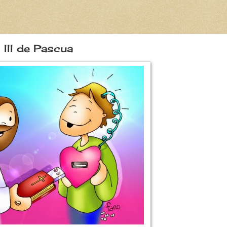
III de Pascua