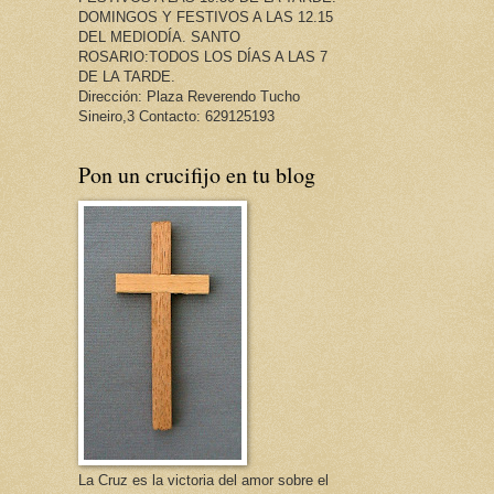
DOMINGOS Y FESTIVOS A LAS 12.15
DEL MEDIODÍA. SANTO
ROSARIO:TODOS LOS DÍAS A LAS 7
DE LA TARDE.
Dirección: Plaza Reverendo Tucho
Sineiro,3 Contacto: 629125193
Pon un crucifijo en tu blog
La Cruz es la victoria del amor sobre el