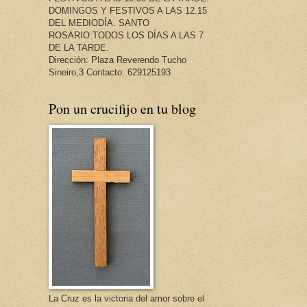
DOMINGOS Y FESTIVOS A LAS 12.15
DEL MEDIODÍA. SANTO
ROSARIO:TODOS LOS DÍAS A LAS 7
DE LA TARDE.
Dirección: Plaza Reverendo Tucho
Sineiro,3 Contacto: 629125193
Pon un crucifijo en tu blog
La Cruz es la victoria del amor sobre el