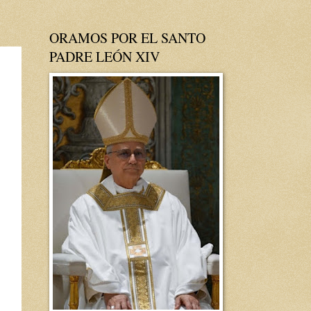
ORAMOS POR EL SANTO
PADRE LEÓN XIV