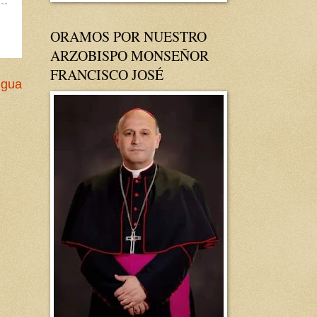
ORAMOS POR NUESTRO
ARZOBISPO MONSEÑOR
FRANCISCO JOSÉ
igua