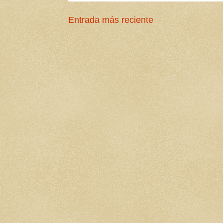
Entrada más reciente