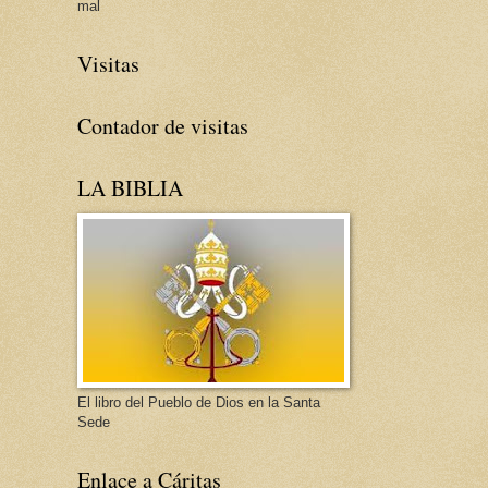
mal
Visitas
Contador de visitas
LA BIBLIA
El libro del Pueblo de Dios en la Santa
Sede
Enlace a Cáritas