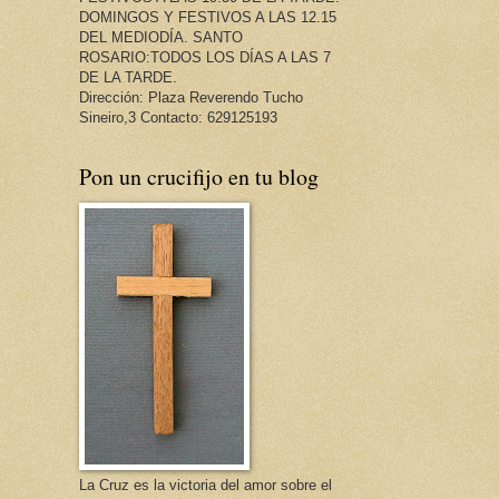
DOMINGOS Y FESTIVOS A LAS 12.15
DEL MEDIODÍA. SANTO
ROSARIO:TODOS LOS DÍAS A LAS 7
DE LA TARDE.
Dirección: Plaza Reverendo Tucho
Sineiro,3 Contacto: 629125193
Pon un crucifijo en tu blog
La Cruz es la victoria del amor sobre el