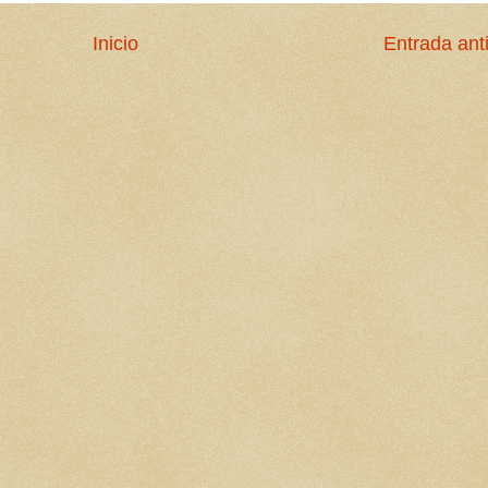
Inicio
Entrada ant