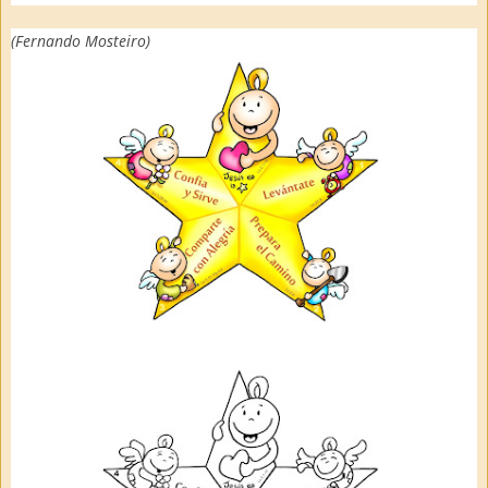
(Fernando Mosteiro)