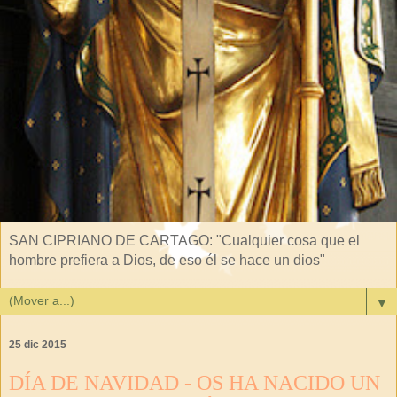
SAN CIPRIANO DE CARTAGO: "Cualquier cosa que el
hombre prefiera a Dios, de eso él se hace un dios"
▼
25 dic 2015
DÍA DE NAVIDAD - OS HA NACIDO UN