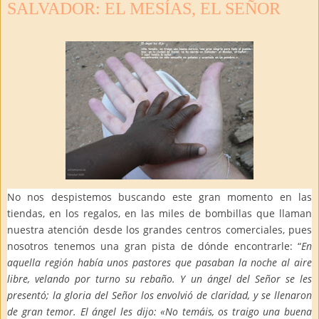
SALVADOR: EL MESÍAS, EL SEÑOR
No nos despistemos buscando este gran momento en las
tiendas, en los regalos, en las miles de bombillas que llaman
nuestra atención desde los grandes centros comerciales, pues
nosotros tenemos una gran pista de dónde encontrarle: “
En
aquella región había unos pastores que pasaban la noche al aire
libre, velando por turno su rebaño. Y un ángel del Señor se les
presentó; la gloria del Señor los envolvió de claridad, y se llenaron
de gran temor. El ángel les dijo: «No temáis, os traigo una buena