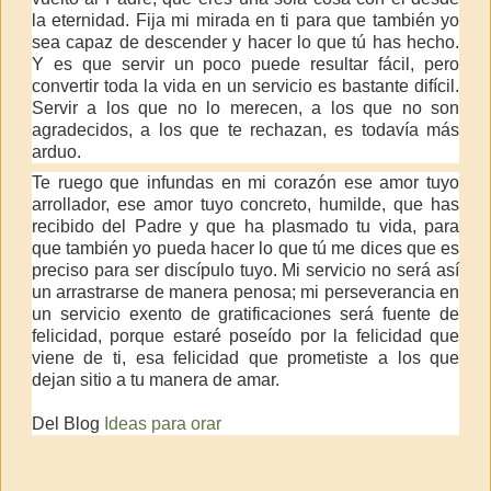
la eternidad. Fija mi mirada en ti para que también yo
sea capaz de descender y hacer lo que tú has hecho.
Y es que servir un poco puede resultar fácil, pero
convertir toda la vida en un servicio es bastante difícil.
Servir a los que no lo merecen, a los que no son
agradecidos, a los que te rechazan, es todavía más
arduo.
Te ruego que infundas en mi corazón ese amor tuyo
arrollador, ese amor tuyo concreto, humilde, que has
recibido del Padre y que ha plasmado tu vida, para
que también yo pueda hacer lo que tú me dices que es
preciso para ser discípulo tuyo. Mi servicio no será así
un arrastrarse de manera penosa; mi perseverancia en
un servicio exento de gratificaciones será fuente de
felicidad, porque estaré poseído por la felicidad que
viene de ti, esa felicidad que prometiste a los que
dejan sitio a tu manera de amar.
Del Blog
Ideas para orar