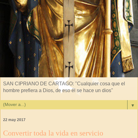
SAN CIPRIANO DE CARTAGO: "Cualquier cosa que el
hombre prefiera a Dios, de eso él se hace un dios"
▼
22 may 2017
Convertir toda la vida en servicio