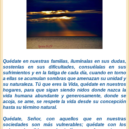
Quédate en nuestras familias, ilumínalas en sus dudas,
sostenlas en sus dificultades, consuélalas en sus
sufrimientos y en la fatiga de cada día, cuando en torno
a ellas se acumulan sombras que amenazan su unidad y
su naturaleza. Tú que eres la Vida, quédate en nuestros
hogares, para que sigan siendo nidos donde nazca la
vida humana abundante y generosamente, donde se
acoja, se ame, se respete la vida desde su concepción
hasta su término natural.
Quédate, Señor, con aquellos que en nuestras
sociedades son más vulnerables; quédate con los