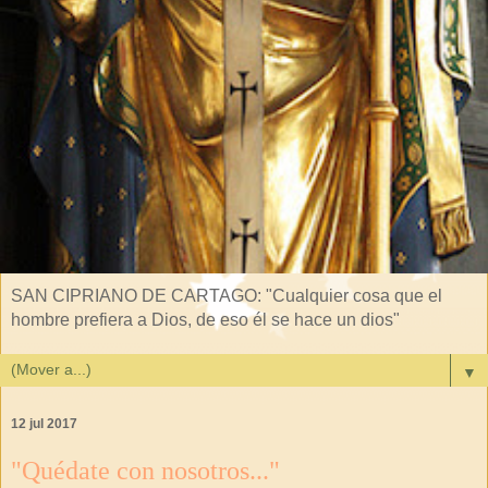
SAN CIPRIANO DE CARTAGO: "Cualquier cosa que el
hombre prefiera a Dios, de eso él se hace un dios"
▼
12 jul 2017
"Quédate con nosotros..."