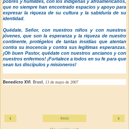
pobres y humildes, con los indígenas y afroamericanos,
que no siempre han encontrado espacios y apoyo para
expresar la riqueza de su cultura y la sabiduría de su
identidad.
Quédate, Señor, con nuestros niños y con nuestros
jóvenes, que son la esperanza y la riqueza de nuestro
continente, protégelos de tantas insidias que atentan
contra su inocencia y contra sus legítimas esperanzas.
¡Oh buen Pastor, quédate con nuestros ancianos y con
nuestros enfermos! ¡Fortalece a todos en su fe para que
sean tus discípulos y misioneros!
Benedicto XVI
. Brasil,
13 de mayo de 2007
‹
›
Inicio