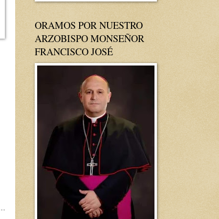
ORAMOS POR NUESTRO
ARZOBISPO MONSEÑOR
FRANCISCO JOSÉ