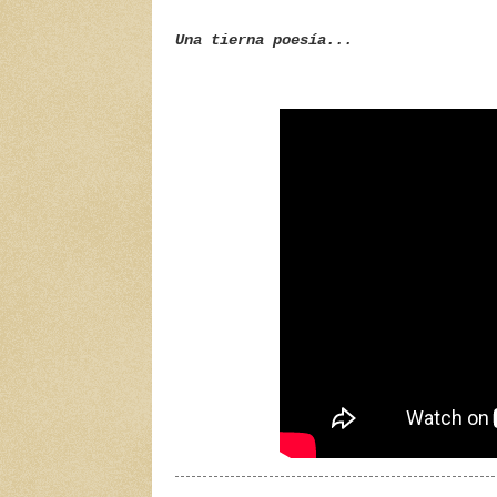
Una tierna poesía...