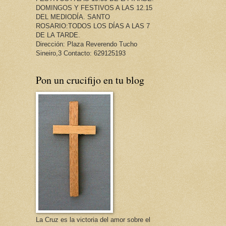
DOMINGOS Y FESTIVOS A LAS 12.15
DEL MEDIODÍA. SANTO
ROSARIO:TODOS LOS DÍAS A LAS 7
DE LA TARDE.
Dirección: Plaza Reverendo Tucho
Sineiro,3 Contacto: 629125193
Pon un crucifijo en tu blog
La Cruz es la victoria del amor sobre el