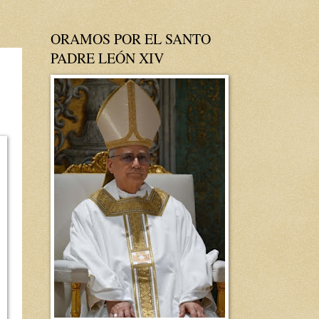
ORAMOS POR EL SANTO
PADRE LEÓN XIV