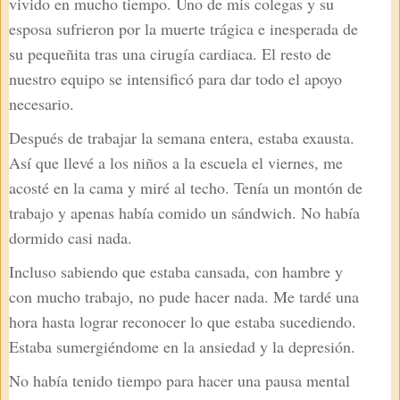
vivido en mucho tiempo. Uno de mis colegas y su
esposa sufrieron por la muerte trágica e inesperada de
su pequeñita tras una cirugía cardiaca. El resto de
nuestro equipo se intensificó para dar todo el apoyo
necesario.
Después de trabajar la semana entera, estaba exausta.
Así que llevé a los niños a la escuela el viernes, me
acosté en la cama y miré al techo. Tenía un montón de
trabajo y apenas había comido un sándwich. No había
dormido casi nada.
Incluso sabiendo que estaba cansada, con hambre y
con mucho trabajo, no pude hacer nada. Me tardé una
hora hasta lograr reconocer lo que estaba sucediendo.
Estaba sumergiéndome en la ansiedad y la depresión.
No había tenido tiempo para hacer una pausa mental