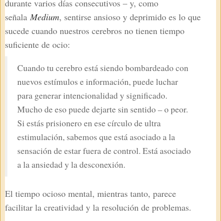
durante varios días consecutivos – y, como
señala
Medium
, sentirse ansioso y deprimido es lo que
sucede cuando nuestros cerebros no tienen tiempo
suficiente de ocio:
Cuando tu cerebro está siendo bombardeado con
nuevos estímulos e información, puede luchar
para generar intencionalidad y significado.
Mucho de eso puede dejarte sin sentido – o peor.
Si estás prisionero en ese círculo de ultra
estimulación, sabemos que está asociado a la
sensación de estar fuera de control. Está asociado
a la ansiedad y la desconexión.
El tiempo ocioso mental, mientras tanto, parece
facilitar la creatividad y la resolución de problemas.