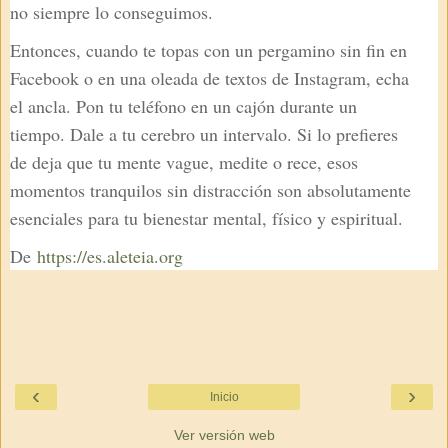
no siempre lo conseguimos.
Entonces, cuando te topas con un pergamino sin fin en
Facebook o en una oleada de textos de Instagram, echa
el ancla. Pon tu teléfono en un cajón durante un
tiempo. Dale a tu cerebro un intervalo. Si lo prefieres
de deja que tu mente vague, medite o rece, esos
momentos tranquilos sin distracción son absolutamente
esenciales para tu bienestar mental, físico y espiritual.
De
https://es.aleteia.org
‹
›
Inicio
Ver versión web