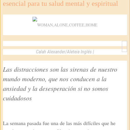
esencial para tu salud mental y espiritual
Calah Alexander
/
Aleteia Inglés
|
Las distracciones son las sirenas de nuestro
mundo moderno, que nos conducen a la
ansiedad y la desesperación si no somos
cuidadosos
La semana pasada fue una de las más difíciles que he