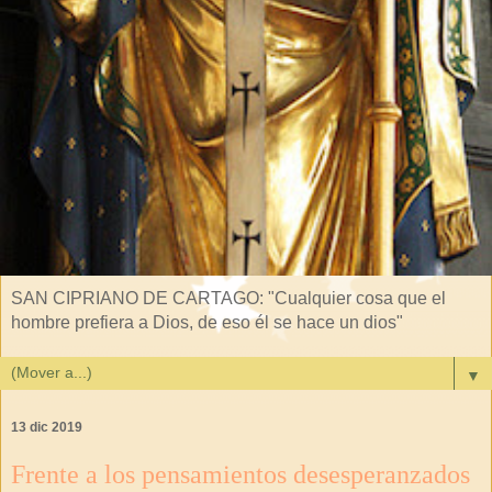
SAN CIPRIANO DE CARTAGO: "Cualquier cosa que el
hombre prefiera a Dios, de eso él se hace un dios"
▼
13 dic 2019
Frente a los pensamientos desesperanzados