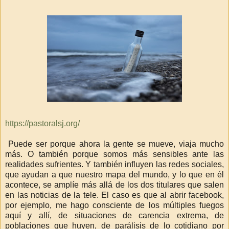
https://pastoralsj.org/
Puede ser porque ahora la gente se mueve, viaja mucho
más. O también porque somos más sensibles ante las
realidades sufrientes. Y también influyen las redes sociales,
que ayudan a que nuestro mapa del mundo, y lo que en él
acontece, se amplíe más allá de los dos titulares que salen
en las noticias de la tele. El caso es que
al abrir facebook,
por ejemplo, me hago consciente de los múltiples fuegos
aquí y allí, de situaciones de carencia extrema,
de
poblaciones que huyen, de parálisis de lo cotidiano por