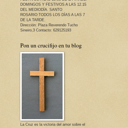
DOMINGOS Y FESTIVOS A LAS 12.15
DEL MEDIODÍA. SANTO
ROSARIO:TODOS LOS DÍAS A LAS 7
DE LA TARDE.
Dirección: Plaza Reverendo Tucho
Sineiro,3 Contacto: 629125193
Pon un crucifijo en tu blog
La Cruz es la victoria del amor sobre el