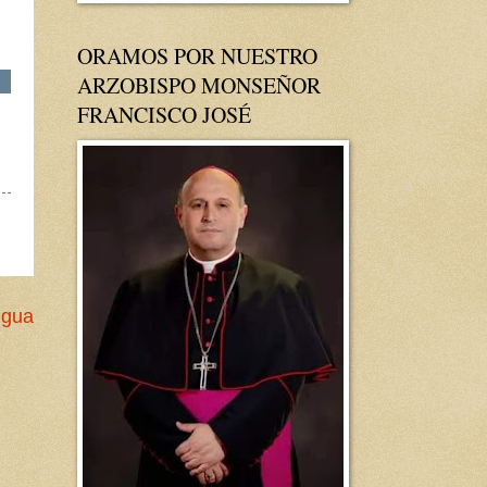
ORAMOS POR NUESTRO
ARZOBISPO MONSEÑOR
FRANCISCO JOSÉ
igua